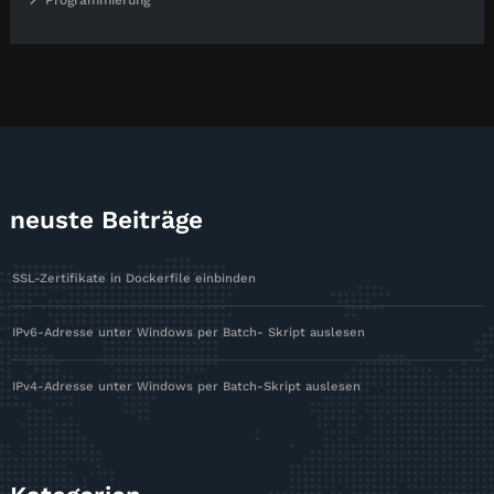
neuste Beiträge
SSL-Zertifikate in Dockerfile einbinden
IPv6-Adresse unter Windows per Batch- Skript auslesen
IPv4-Adresse unter Windows per Batch-Skript auslesen