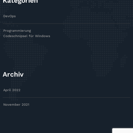
Kategorien
DevOps
Programmierung
Codeschnipsel für Windows
Archiv
April 2022
November 2021