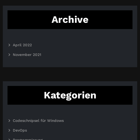
Archive
April 2022
November 2021
Kategorien
Codeschnipsel für Windows
DevOps
Programmierung