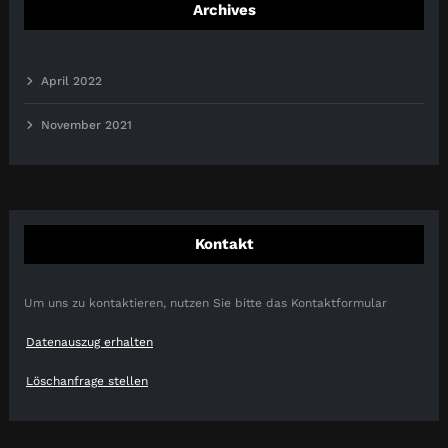
Archives
April 2022
November 2021
Kontakt
Um uns zu kontaktieren, nutzen Sie bitte das Kontaktformular
Datenauszug erhalten
Löschanfrage stellen