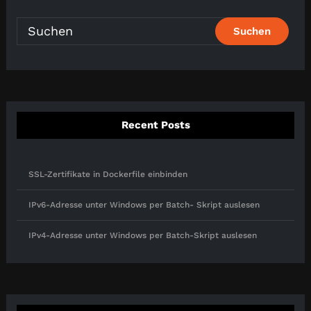
Recent Posts
SSL-Zertifikate in Dockerfile einbinden
IPv6-Adresse unter Windows per Batch- Skript auslesen
IPv4-Adresse unter Windows per Batch-Skript auslesen